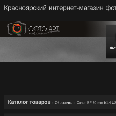
Красноярский интернет-магазин фо
Фо
Каталог товаров
»
Объективы
»
Canon EF 50 mm f/1.4 U