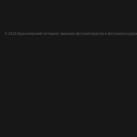
© 2016 Красноярский интернет-магазин фотоаппаратов и фотоаксессуаро