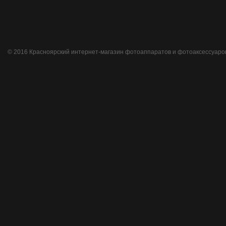
© 2016 Красноярский интернет-магазин фотоаппаратов и фотоаксессуаро