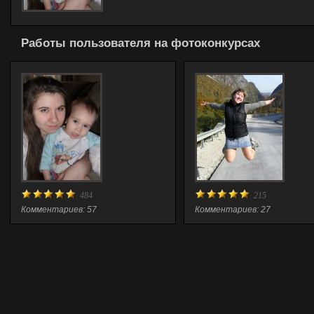
Работы пользователя на фотоконкурсах
484
215
Комментариев: 57
Комментариев: 27