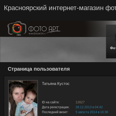
Красноярский интернет-магазин фо
Фо
Страница пользователя
Татьяна Кустос
ID на сайте:
12627
Дата регистрации:
28.12.2013 в 04:42
Последний визит:
5 августа 2014 в 16:36