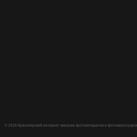
© 2016 Красноярский интернет-магазин фотоаппаратов и фотоаксессуаро